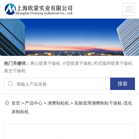
热门关键词：
离心喷雾干燥机
小型喷雾干燥机
闭式循环喷雾干燥机
真空干燥机
首页
>
产品中心
>
沸腾制粒机
> 实验室用沸腾制粒干燥机-流化
床制粒机