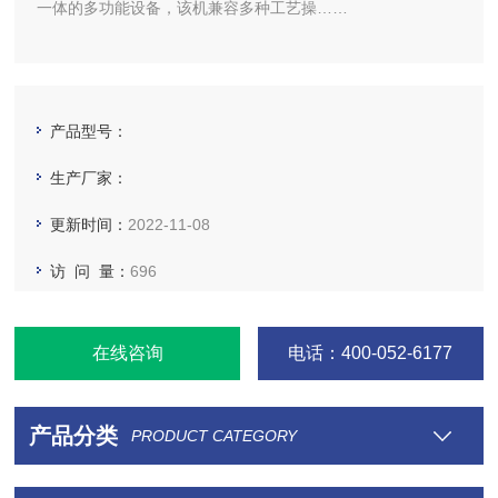
一体的多功能设备，该机兼容多种工艺操……
产品型号：
生产厂家：
更新时间：
2022-11-08
访 问 量：
696
在线咨询
电话：400-052-6177
产品分类
PRODUCT CATEGORY