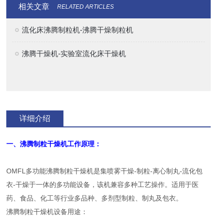
相关文章
RELATED ARTICLES
流化床沸腾制粒机-沸腾干燥制粒机
沸腾干燥机-实验室流化床干燥机
详细介绍
一、沸腾制粒干燥机工作原理：
OMFL多功能沸腾制粒干燥机是集喷雾干燥-制粒-离心制丸-流化包
衣-干燥于一体的多功能设备，该机兼容多种工艺操作。适用于医
药、食品、化工等行业多品种、多剂型制粒、制丸及包衣。
沸腾制粒干燥机设备用途：