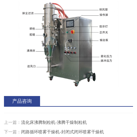
产品咨询
上一篇：
流化床沸腾制粒机-沸腾干燥制粒机
下一篇：
闭路循环喷雾干燥机-封闭式闭环喷雾干燥机